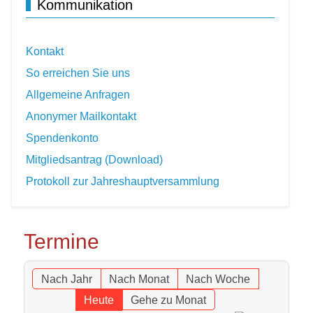
Kommunikation
Kontakt
So erreichen Sie uns
Allgemeine Anfragen
Anonymer Mailkontakt
Spendenkonto
Mitgliedsantrag (Download)
Protokoll zur Jahreshauptversammlung
Termine
Nach Jahr
Nach Monat
Nach Woche
Heute
Gehe zu Monat