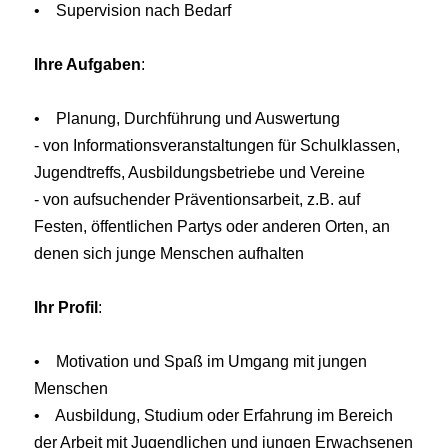
• Supervision nach Bedarf
Ihre Aufgaben
:
• Planung, Durchführung und Auswertung
- von Informationsveranstaltungen für Schulklassen,
Jugendtreffs, Ausbildungsbetriebe und Vereine
- von aufsuchender Präventionsarbeit, z.B. auf
Festen, öffentlichen Partys oder anderen Orten, an
denen sich junge Menschen aufhalten
Ihr Profil
:
• Motivation und Spaß im Umgang mit jungen
Menschen
• Ausbildung, Studium oder Erfahrung im Bereich
der Arbeit mit Jugendlichen und jungen Erwachsenen