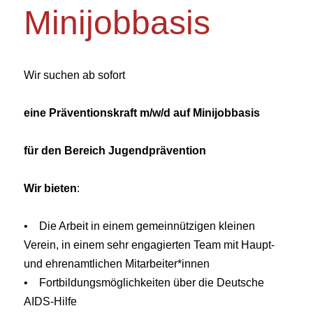
Minijobbasis
Wir suchen ab sofort
eine Präventionskraft m/w/d auf Minijobbasis
für den Bereich Jugendprävention
Wir bieten
:
• Die Arbeit in einem gemeinnützigen kleinen
Verein, in einem sehr engagierten Team mit Haupt-
und ehrenamtlichen Mitarbeiter*innen
• Fortbildungsmöglichkeiten über die Deutsche
AIDS-Hilfe