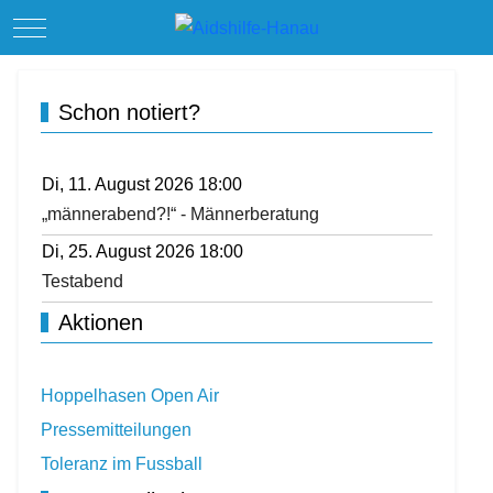
Mobile Menu Toggle
Schon notiert?
Di, 11. August 2026 18:00
„männerabend?!“ - Männerberatung
Di, 25. August 2026 18:00
Testabend
Aktionen
Hoppelhasen Open Air
Pressemitteilungen
Toleranz im Fussball