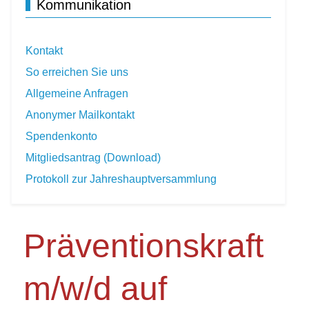
Kommunikation
Kontakt
So erreichen Sie uns
Allgemeine Anfragen
Anonymer Mailkontakt
Spendenkonto
Mitgliedsantrag (Download)
Protokoll zur Jahreshauptversammlung
Präventionskraft
m/w/d auf