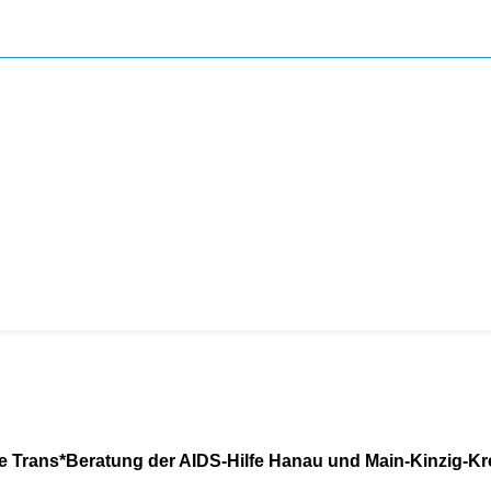
e Trans*Beratung der AIDS-Hilfe Hanau und Main-Kinzig-Kre