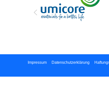
ür ihre
Impressum
Datenschutzerklärung
Haftung