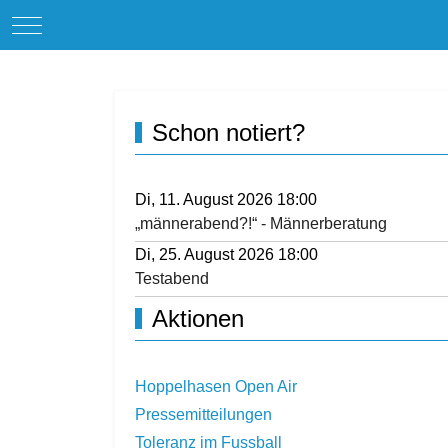
Mobile Menu Toggle
Schon notiert?
Di, 11. August 2026 18:00
„männerabend?!“ - Männerberatung
Di, 25. August 2026 18:00
Testabend
Aktionen
Hoppelhasen Open Air
Pressemitteilungen
Toleranz im Fussball