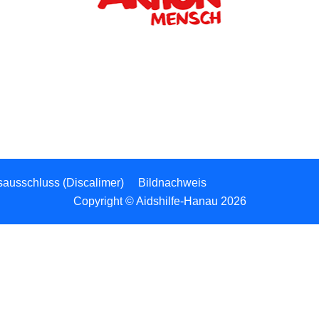
sausschluss (Discalimer)
Bildnachweis
Copyright © Aidshilfe-Hanau 2026