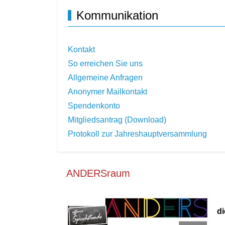
Kommunikation
Kontakt
So erreichen Sie uns
Allgemeine Anfragen
Anonymer Mailkontakt
Spendenkonto
Mitgliedsantrag (Download)
Protokoll zur Jahreshauptversammlung
ANDERSraum
di