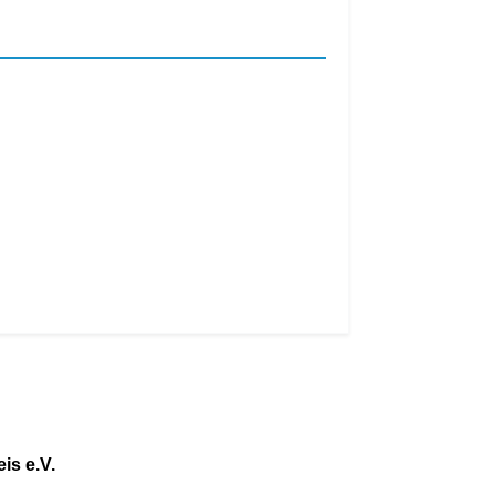
is e.V.