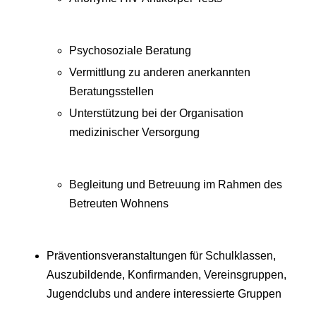
Psychosoziale Beratung
Vermittlung zu anderen anerkannten
Beratungsstellen
Unterstützung bei der Organisation
medizinischer Versorgung
Begleitung und Betreuung im Rahmen des
Betreuten Wohnens
Präventionsveranstaltungen für Schulklassen,
Auszubildende, Konfirmanden, Vereinsgruppen,
Jugendclubs und andere interessierte Gruppen