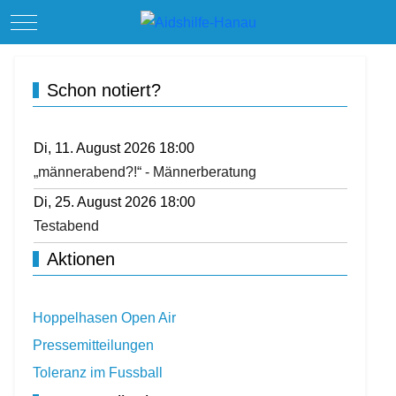
Mobile Menu Toggle
Schon notiert?
Di, 11. August 2026 18:00
„männerabend?!“ - Männerberatung
Di, 25. August 2026 18:00
Testabend
Aktionen
Hoppelhasen Open Air
Pressemitteilungen
Toleranz im Fussball