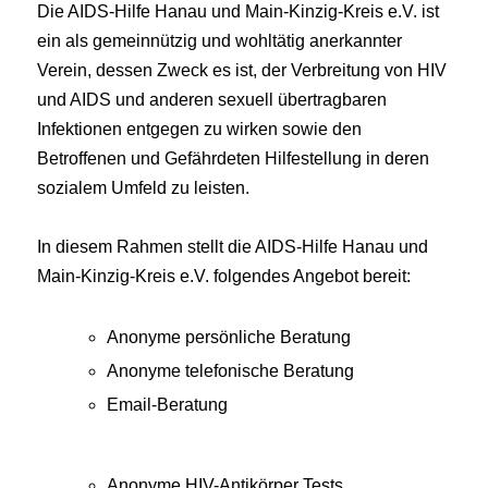
Die AIDS-Hilfe Hanau und Main-Kinzig-Kreis e.V. ist
ein als gemeinnützig und wohltätig anerkannter
Verein, dessen Zweck es ist, der Verbreitung von HIV
und AIDS und anderen sexuell übertragbaren
Infektionen entgegen zu wirken sowie den
Betroffenen und Gefährdeten Hilfestellung in deren
sozialem Umfeld zu leisten.
In diesem Rahmen stellt die AIDS-Hilfe Hanau und
Main-Kinzig-Kreis e.V. folgendes Angebot bereit:
Anonyme persönliche Beratung
Anonyme telefonische Beratung
Email-Beratung
Anonyme HIV-Antikörper Tests