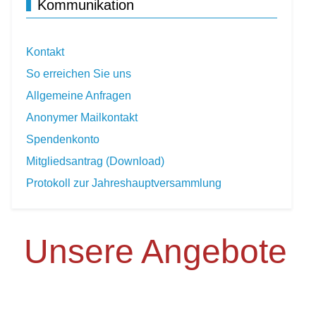
Kommunikation
Kontakt
So erreichen Sie uns
Allgemeine Anfragen
Anonymer Mailkontakt
Spendenkonto
Mitgliedsantrag (Download)
Protokoll zur Jahreshauptversammlung
Unsere Angebote