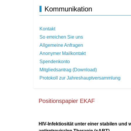
Kommunikation
Kontakt
So erreichen Sie uns
Allgemeine Anfragen
Anonymer Mailkontakt
Spendenkonto
Mitgliedsantrag (Download)
Protokoll zur Jahreshauptversammlung
Positionspapier EKAF
HIV-Infektiosität unter einer stabilen und
antiretroviralen Therapie (sART)