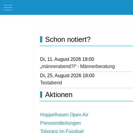
Mobile Menu Toggle
Schon notiert?
Di, 11. August 2026 18:00
„männerabend?!“ - Männerberatung
Di, 25. August 2026 18:00
Testabend
Aktionen
Hoppelhasen Open Air
Pressemitteilungen
Toleranz im Fussball