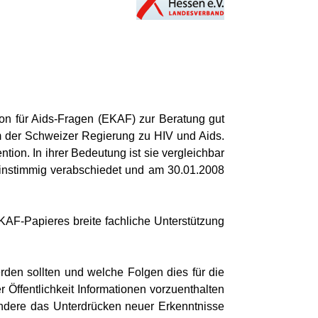
on für Aids-Fragen (EKAF) zur Beratung gut
m der Schweizer Regierung zu HIV und Aids.
ion. In ihrer Bedeutung ist sie vergleichbar
instimmig verabschiedet und am 30.01.2008
AF-Papieres breite fachliche Unterstützung
rden sollten und welche Folgen dies für die
 Öffentlichkeit Informationen vorzuenthalten
sondere das Unterdrücken neuer Erkenntnisse