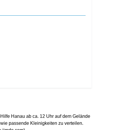
Hilfe Hanau ab ca. 12 Uhr auf dem Gelände
wie passende Kleinigkeiten zu verteilen.