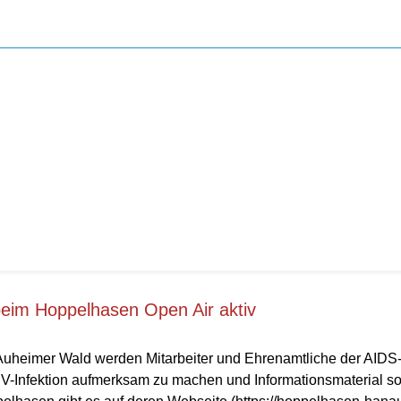
beim Hoppelhasen Open Air aktiv
uheimer Wald werden Mitarbeiter und Ehrenamtliche der AIDS-
IV-Infektion aufmerksam zu machen und Informationsmaterial so