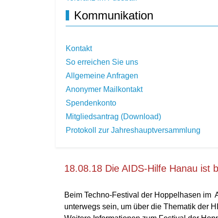
Kommunikation
Kontakt
So erreichen Sie uns
Allgemeine Anfragen
Anonymer Mailkontakt
Spendenkonto
Mitgliedsantrag (Download)
Protokoll zur Jahreshauptversammlung
18.08.18 Die AIDS-Hilfe Hanau ist 
Beim Techno-Festival der Hoppelhasen im A
unterwegs sein, um über die Thematik der H