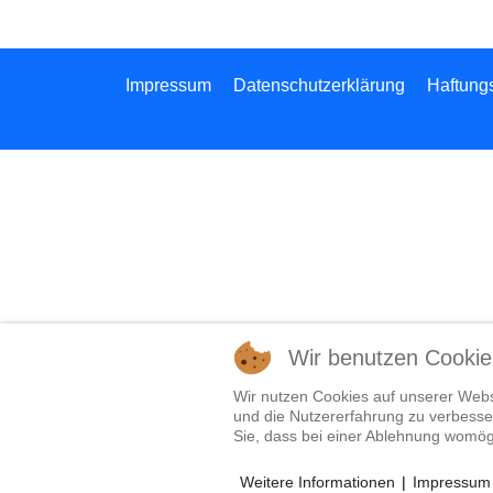
Impressum
Datenschutzerklärung
Haftung
Wir benutzen Cookie
Wir nutzen Cookies auf unserer Websi
und die Nutzererfahrung zu verbesser
Sie, dass bei einer Ablehnung womögl
Weitere Informationen
|
Impressum