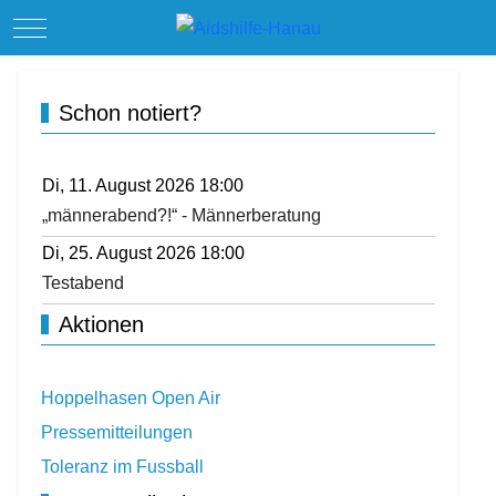
Mobile Menu Toggle
Schon notiert?
Di, 11. August 2026 18:00
„männerabend?!“ - Männerberatung
Di, 25. August 2026 18:00
Testabend
Aktionen
Hoppelhasen Open Air
Pressemitteilungen
Toleranz im Fussball