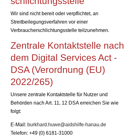
schlichtungs­stelle
Wir sind nicht bereit oder verpflichtet, an
Streitbeilegungsverfahren vor einer
Verbraucherschlichtungsstelle teilzunehmen.
Zentrale Kontaktstelle nach
dem Digital Services Act -
DSA (Verordnung (EU)
2022/265)
Unsere zentrale Kontaktstelle für Nutzer und
Behörden nach Art. 11, 12 DSA erreichen Sie wie
folgt:
E-Mail:
burkhard.huwe@aidshilfe-hanau.de
Telefon: +49 (0) 6181-31000