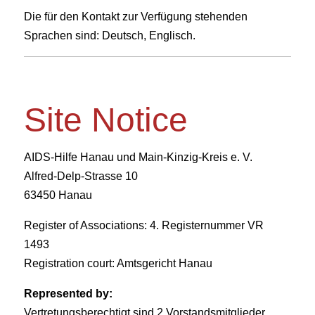
Die für den Kontakt zur Verfügung stehenden
Sprachen sind: Deutsch, Englisch.
Site Notice
AIDS-Hilfe Hanau und Main-Kinzig-Kreis e. V.
Alfred-Delp-Strasse 10
63450 Hanau
Register of Associations: 4. Registernummer VR
1493
Registration court: Amtsgericht Hanau
Represented by:
Vertretungsberechtigt sind 2 Vorstandsmitglieder.