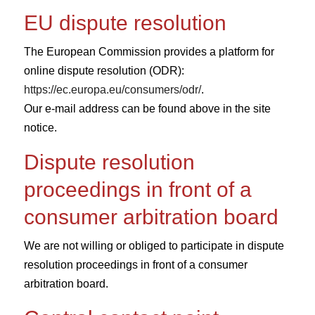
EU dispute resolution
The European Commission provides a platform for
online dispute resolution (ODR):
https://ec.europa.eu/consumers/odr/
.
Our e-mail address can be found above in the site
notice.
Dispute resolution
proceedings in front of a
consumer arbitration board
We are not willing or obliged to participate in dispute
resolution proceedings in front of a consumer
arbitration board.