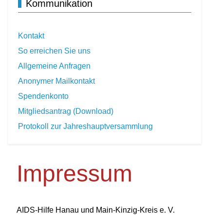
Kommunikation
Kontakt
So erreichen Sie uns
Allgemeine Anfragen
Anonymer Mailkontakt
Spendenkonto
Mitgliedsantrag (Download)
Protokoll zur Jahreshauptversammlung
Impressum
AIDS-Hilfe Hanau und Main-Kinzig-Kreis e. V.