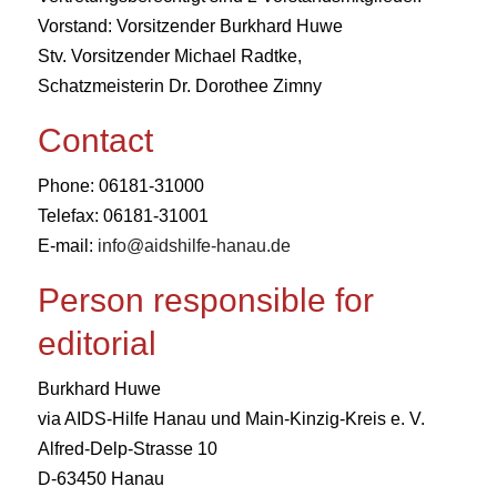
Vorstand: Vorsitzender Burkhard Huwe
Stv. Vorsitzender Michael Radtke,
Schatzmeisterin Dr. Dorothee Zimny
Contact
Phone: 06181-31000
Telefax: 06181-31001
E-mail:
info@aidshilfe-hanau.de
Person responsible for
editorial
Burkhard Huwe
via AIDS-Hilfe Hanau und Main-Kinzig-Kreis e. V.
Alfred-Delp-Strasse 10
D-63450 Hanau