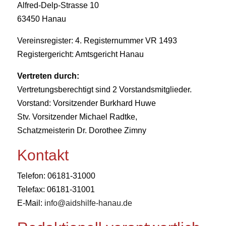
Alfred-Delp-Strasse 10
63450 Hanau
Vereinsregister: 4. Registernummer VR 1493
Registergericht: Amtsgericht Hanau
Vertreten durch:
Vertretungsberechtigt sind 2 Vorstandsmitglieder.
Vorstand: Vorsitzender Burkhard Huwe
Stv. Vorsitzender Michael Radtke,
Schatzmeisterin Dr. Dorothee Zimny
Kontakt
Telefon: 06181-31000
Telefax: 06181-31001
E-Mail:
info@aidshilfe-hanau.de