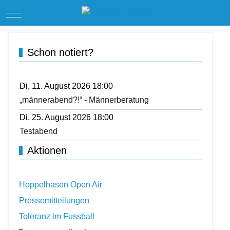
Mobile Menu Toggle
Schon notiert?
Di, 11. August 2026 18:00
„männerabend?!“ - Männerberatung
Di, 25. August 2026 18:00
Testabend
Aktionen
Hoppelhasen Open Air
Pressemitteilungen
Toleranz im Fussball