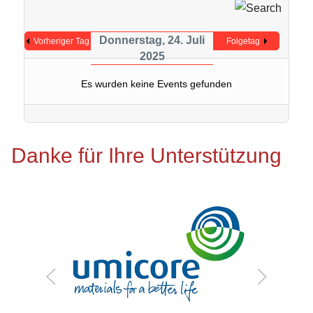
Donnerstag, 24. Juli
Vorheriger Tag
Folgetag
2025
Es wurden keine Events gefunden
Danke für Ihre Unterstützung