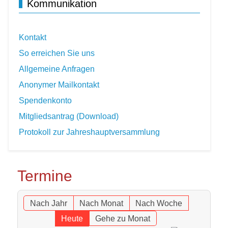
Kommunikation
Kontakt
So erreichen Sie uns
Allgemeine Anfragen
Anonymer Mailkontakt
Spendenkonto
Mitgliedsantrag (Download)
Protokoll zur Jahreshauptversammlung
Termine
Nach Jahr
Nach Monat
Nach Woche
Heute
Gehe zu Monat