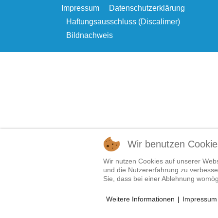
Impressum
Datenschutzerklärung
Haftungsausschluss (Discalimer)
Bildnachweis
Wir benutzen Cookie
Wir nutzen Cookies auf unserer Websi
und die Nutzererfahrung zu verbesser
Sie, dass bei einer Ablehnung womögl
Weitere Informationen
|
Impressum