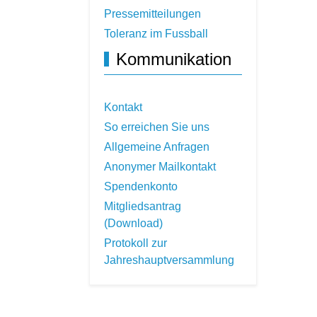
Pressemitteilungen
Toleranz im Fussball
Kommunikation
Kontakt
So erreichen Sie uns
Allgemeine Anfragen
Anonymer Mailkontakt
Spendenkonto
Mitgliedsantrag
(Download)
Protokoll zur
Jahreshauptversammlung