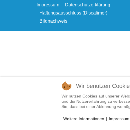
Impressum
Datenschutzerklärung
Haftungsausschluss (Discalimer)
Bildnachweis
Wir benutzen Cookie
Wir nutzen Cookies auf unserer Websi
und die Nutzererfahrung zu verbesser
Sie, dass bei einer Ablehnung womögl
Weitere Informationen
|
Impressum