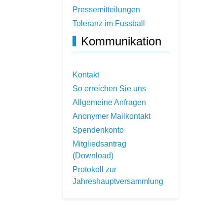
Pressemitteilungen
Toleranz im Fussball
Kommunikation
Kontakt
So erreichen Sie uns
Allgemeine Anfragen
Anonymer Mailkontakt
Spendenkonto
Mitgliedsantrag
(Download)
Protokoll zur
Jahreshauptversammlung